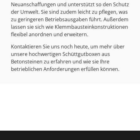
Neuanschaffungen und unterstützt so den Schutz
der Umwelt. Sie sind zudem leicht zu pflegen, was
zu geringeren Betriebsausgaben führt. Außerdem
lassen sie sich wie Klemmbausteinkonstruktionen
flexibel anordnen und erweitern.
Kontaktieren Sie uns noch heute, um mehr über
unsere hochwertigen Schüttgutboxen aus
Betonsteinen zu erfahren und wie sie Ihre
betrieblichen Anforderungen erfüllen können.