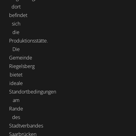
dort
befindet
sich
die
Produktionsstätte.
Die
Gemeinde
Riegelsberg
bietet
ideale
Standortbedingungen
am
Rande
des
Stadtverbandes
Saarbrücken