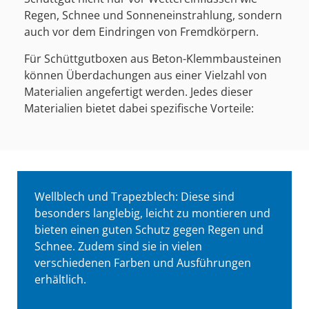
Regen, Schnee und Sonneneinstrahlung, sondern
auch vor dem Eindringen von Fremdkörpern.
Für Schüttgutboxen aus Beton-Klemmbausteinen
können Überdachungen aus einer Vielzahl von
Materialien angefertigt werden. Jedes dieser
Materialien bietet dabei spezifische Vorteile:
Wellblech und Trapezblech: Diese sind
besonders langlebig, leicht zu montieren und
bieten einen guten Schutz gegen Regen und
Schnee. Zudem sind sie in vielen
verschiedenen Farben und Ausführungen
erhältlich.