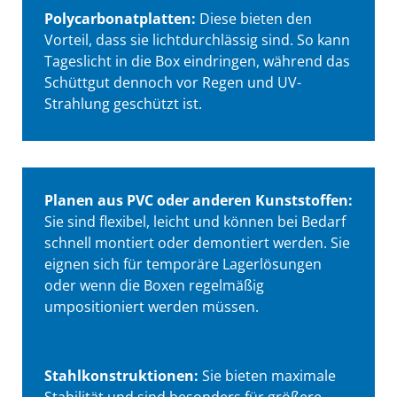
Polycarbonatplatten:
Diese bieten den
Vorteil, dass sie lichtdurchlässig sind. So kann
Tageslicht in die Box eindringen, während das
Schüttgut dennoch vor Regen und UV-
Strahlung geschützt ist.
Planen aus PVC oder anderen Kunststoffen:
Sie sind flexibel, leicht und können bei Bedarf
schnell montiert oder demontiert werden. Sie
eignen sich für temporäre Lagerlösungen
oder wenn die Boxen regelmäßig
umpositioniert werden müssen.
Stahlkonstruktionen:
Sie bieten maximale
Stabilität und sind besonders für größere