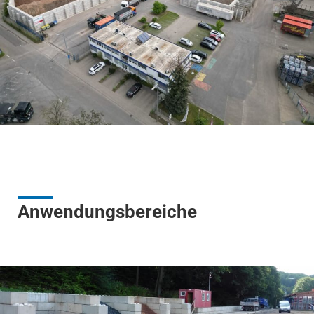
Anwendungsbereiche