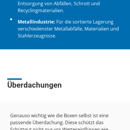
Entsorgung von Abfällen, Schrott und
Recyclingmaterialien.
Metallindustrie:
Für die sortierte Lagerung
verschiedenster Metallabfälle, Materialien und
Stahlerzeugnisse.
Überdachungen
Genauso wichtig wie die Boxen selbst ist eine
passende Überdachung. Diese schützt das
Schüttgut nicht nur vor Wettereinflüssen wie