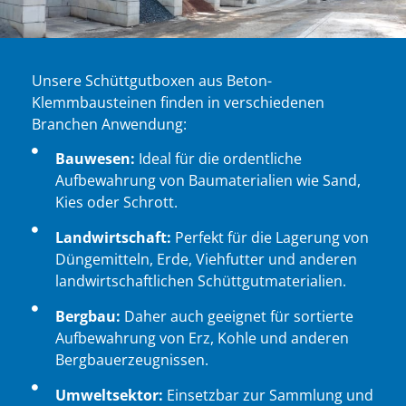
Unsere Schüttgutboxen aus Beton-
Klemmbausteinen finden in verschiedenen
Branchen Anwendung:
Bauwesen:
Ideal für die ordentliche
Aufbewahrung von Baumaterialien wie Sand,
Kies oder Schrott.
Landwirtschaft:
Perfekt für die Lagerung von
Düngemitteln, Erde, Viehfutter und anderen
landwirtschaftlichen Schüttgutmaterialien.
Bergbau:
Daher auch geeignet für sortierte
Aufbewahrung von Erz, Kohle und anderen
Bergbauerzeugnissen.
Umweltsektor:
Einsetzbar zur Sammlung und