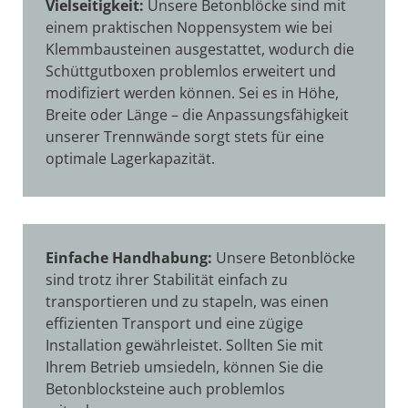
Vielseitigkeit:
Unsere Betonblöcke sind mit
einem praktischen Noppensystem wie bei
Klemmbausteinen ausgestattet, wodurch die
Schüttgutboxen problemlos erweitert und
modifiziert werden können. Sei es in Höhe,
Breite oder Länge – die Anpassungsfähigkeit
unserer Trennwände sorgt stets für eine
optimale Lagerkapazität.
Einfache Handhabung:
Unsere Betonblöcke
sind trotz ihrer Stabilität einfach zu
transportieren und zu stapeln, was einen
effizienten Transport und eine zügige
Installation gewährleistet. Sollten Sie mit
Ihrem Betrieb umsiedeln, können Sie die
Betonblocksteine auch problemlos