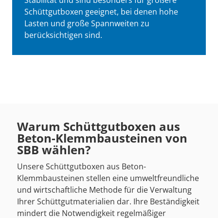
Schüttgutboxen geeignet, bei denen hohe
Lasten und große Spannweiten zu
berücksichtigen sind.
Warum Schüttgutboxen aus
Beton-Klemmbausteinen von
SBB wählen?
Unsere Schüttgutboxen aus Beton-
Klemmbausteinen stellen eine umweltfreundliche
und wirtschaftliche Methode für die Verwaltung
Ihrer Schüttgutmaterialien dar. Ihre Beständigkeit
mindert die Notwendigkeit regelmäßiger