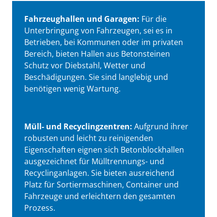
Fahrzeughallen und Garagen:
Für die
Unterbringung von Fahrzeugen, sei es in
Betrieben, bei Kommunen oder im privaten
Bereich, bieten Hallen aus Betonsteinen
Schutz vor Diebstahl, Wetter und
Beschädigungen. Sie sind langlebig und
benötigen wenig Wartung.
Müll- und Recyclingzentren:
Aufgrund ihrer
robusten und leicht zu reinigenden
Eigenschaften eignen sich Betonblockhallen
ausgezeichnet für Mülltrennungs- und
Recyclinganlagen. Sie bieten ausreichend
Platz für Sortiermaschinen, Container und
Fahrzeuge und erleichtern den gesamten
Prozess.