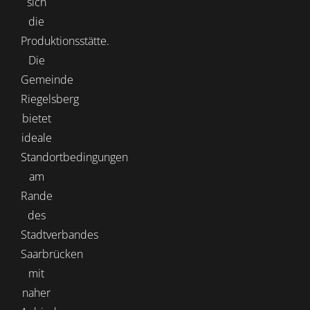
sich
die
Produktionsstätte.
Die
Gemeinde
Riegelsberg
bietet
ideale
Standortbedingungen
am
Rande
des
Stadtverbandes
Saarbrücken
mit
naher