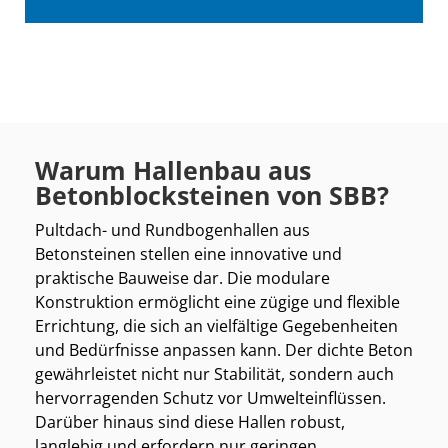
Warum Hallenbau aus
Betonblocksteinen von SBB?
Pultdach- und Rundbogenhallen aus
Betonsteinen stellen eine innovative und
praktische Bauweise dar. Die modulare
Konstruktion ermöglicht eine zügige und flexible
Errichtung, die sich an vielfältige Gegebenheiten
und Bedürfnisse anpassen kann. Der dichte Beton
gewährleistet nicht nur Stabilität, sondern auch
hervorragenden Schutz vor Umwelteinflüssen.
Darüber hinaus sind diese Hallen robust,
langlebig und erfordern nur geringen