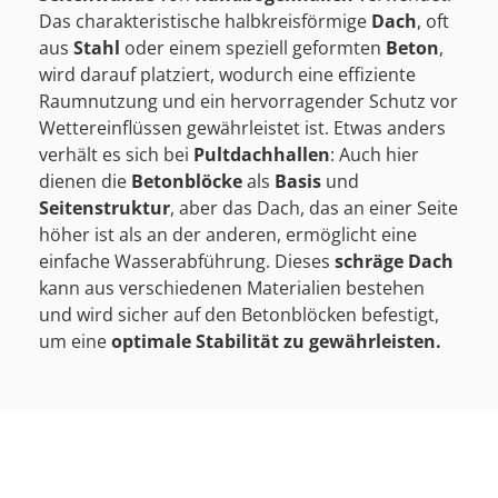
Das charakteristische halbkreisförmige
Dach
, oft
aus
Stahl
oder einem speziell geformten
Beton
,
wird darauf platziert, wodurch eine effiziente
Raumnutzung und ein hervorragender Schutz vor
Wettereinflüssen gewährleistet ist. Etwas anders
verhält es sich bei
Pultdachhallen
: Auch hier
dienen die
Betonblöcke
als
Basis
und
Seitenstruktur
, aber das Dach, das an einer Seite
höher ist als an der anderen, ermöglicht eine
einfache Wasserabführung. Dieses
schräge Dach
kann aus verschiedenen Materialien bestehen
und wird sicher auf den Betonblöcken befestigt,
um eine
optimale Stabilität zu gewährleisten.