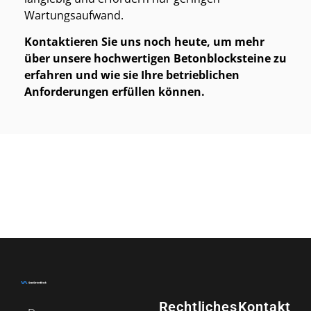
Wartungsaufwand.
Kontaktieren Sie uns noch heute, um mehr
über unsere hochwertigen Betonblocksteine zu
erfahren und wie sie Ihre betrieblichen
Anforderungen erfüllen können.
Rechtliches
Kontakt