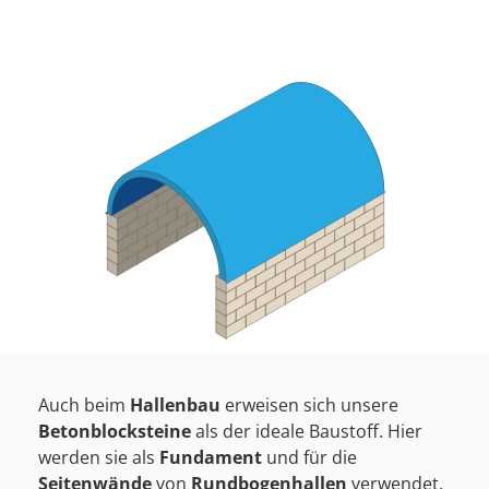
Auch beim
Hallenbau
erweisen sich unsere
Betonblocksteine
als der ideale Baustoff. Hier
werden sie als
Fundament
und für die
Seitenwände
von
Rundbogenhallen
verwendet.