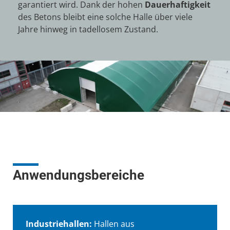
garantiert wird. Dank der hohen
Dauerhaftigkeit
des Betons bleibt eine solche Halle über viele
Jahre hinweg in tadellosem Zustand.
Anwendungsbereiche
Industriehallen:
Hallen aus