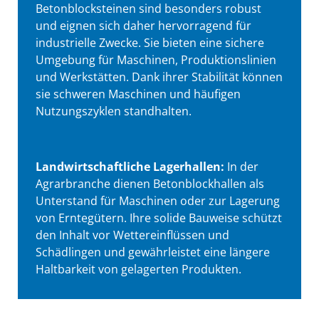
Betonblocksteinen sind besonders robust
und eignen sich daher hervorragend für
industrielle Zwecke. Sie bieten eine sichere
Umgebung für Maschinen, Produktionslinien
und Werkstätten. Dank ihrer Stabilität können
sie schweren Maschinen und häufigen
Nutzungszyklen standhalten.
Landwirtschaftliche Lagerhallen:
In der
Agrarbranche dienen Betonblockhallen als
Unterstand für Maschinen oder zur Lagerung
von Erntegütern. Ihre solide Bauweise schützt
den Inhalt vor Wettereinflüssen und
Schädlingen und gewährleistet eine längere
Haltbarkeit von gelagerten Produkten.