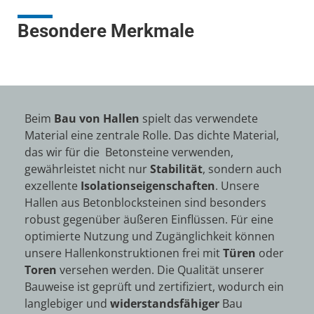
Besondere Merkmale
Beim
Bau von Hallen
spielt das verwendete
Material eine zentrale Rolle. Das dichte Material,
das wir für die Betonsteine verwenden,
gewährleistet nicht nur
Stabilität
, sondern auch
exzellente
Isolationseigenschaften
. Unsere
Hallen aus Betonblocksteinen sind besonders
robust gegenüber äußeren Einflüssen. Für eine
optimierte Nutzung und Zugänglichkeit können
unsere Hallenkonstruktionen frei mit
Türen
oder
Toren
versehen werden. Die Qualität unserer
Bauweise ist geprüft und zertifiziert, wodurch ein
langlebiger und
widerstandsfähiger
Bau